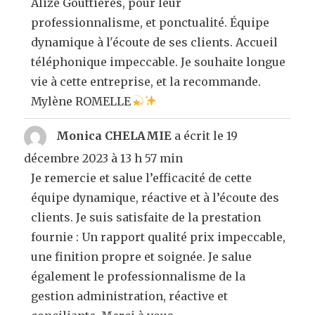
Alizé Gouttières, pour leur
professionnalisme, et ponctualité. Équipe
dynamique à l'écoute de ses clients. Accueil
téléphonique impeccable. Je souhaite longue
vie à cette entreprise, et la recommande.
Mylène ROMELLE
Monica CHELAMIE
a écrit le
19
décembre 2023
à
13 h 57 min
Je remercie et salue l’efficacité de cette
équipe dynamique, réactive et à l’écoute des
clients. Je suis satisfaite de la prestation
fournie : Un rapport qualité prix impeccable,
une finition propre et soignée. Je salue
également le professionnalisme de la
gestion administration, réactive et