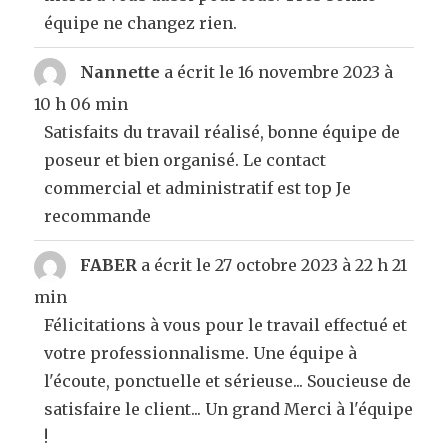
équipe ne changez rien.
Nannette
a écrit le
16 novembre 2023
à
10 h 06 min
Satisfaits du travail réalisé, bonne équipe de
poseur et bien organisé. Le contact
commercial et administratif est top Je
recommande
FABER
a écrit le
27 octobre 2023
à
22 h 21
min
Félicitations à vous pour le travail effectué et
votre professionnalisme. Une équipe à
l'écoute, ponctuelle et sérieuse... Soucieuse de
satisfaire le client... Un grand Merci à l'équipe
!