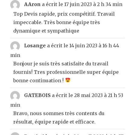
AAron
a écrit le
17 juin 2023
à
2 h 34 min
Top Devis rapide, prix compétitif. Travail
impeccable. Très bonne équipe très
dynamique et sympathique
Losange
a écrit le
14 juin 2023
à
16 h 44
min
Bonjour je suis très satisfaite du travail
fournis! Tres professionnelle super équipe
bonne continuation !
GATEBOIS
a écrit le
28 mai 2023
à
21 h 53
min
Bravo, nous sommes très contents du
résultat, équipe rapide et efficace.